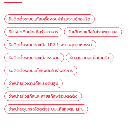
รับติดตั้งระบบแก๊สเครื่องอบผ้าโรงงานซักอบรีด
รับเหมาเดินท่อเเก๊สร้านอาหาร
รับเดินท่อแก๊สในโรงพยาบาล
รับติดตั้งระบบท่อแก๊ส LPG โรงงานอุตสาหกรรม
รับติดตั้งระบบท่อแก๊สโรงงาน
รับวางระบบแก๊สในครัว
รับติดตั้งระบบแก๊สหุงต้มในร้านอาหาร
จำหน่ายหัวเตาแก๊สแรงดันสูง
จำหน่ายหัวแก๊สและสายแก๊สพร้อมติดตั้ง
จำหน่ายอุปกรณ์ติดตั้งระบบแก๊สหุงต้ม LPG