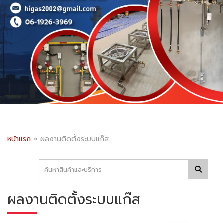
หน้าแรก
»
ผลงานติดตั้งระบบแก๊ส
ผลงานติดตั้งระบบแก๊ส