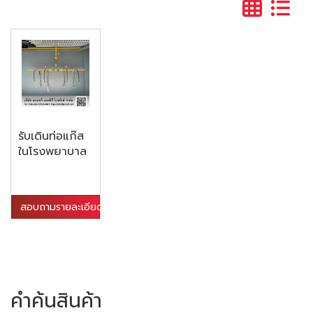
รับเดินท่อแก๊ส
ในโรงพยาบาล
สอบถามรายละเอียด
คำค้นสินค้า