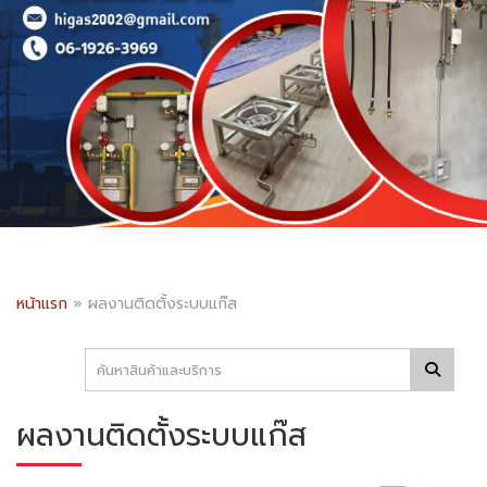
หน้าแรก
»
ผลงานติดตั้งระบบแก๊ส
ผลงานติดตั้งระบบแก๊ส