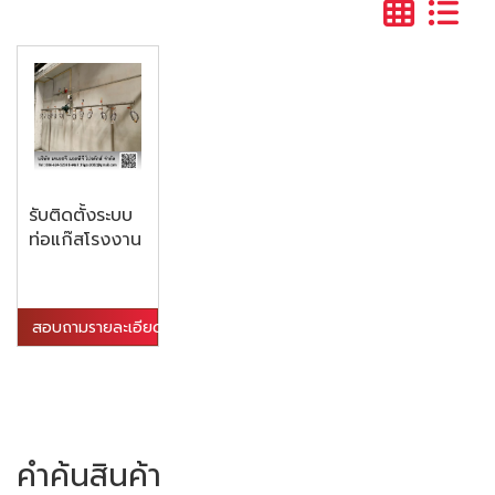
รับติดตั้งระบบ
ท่อแก๊สโรงงาน
สอบถามรายละเอียด
คำค้นสินค้า