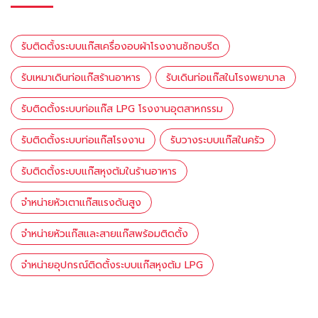
รับติดตั้งระบบแก๊สเครื่องอบผ้าโรงงานซักอบรีด
รับเหมาเดินท่อเเก๊สร้านอาหาร
รับเดินท่อแก๊สในโรงพยาบาล
รับติดตั้งระบบท่อแก๊ส LPG โรงงานอุตสาหกรรม
รับติดตั้งระบบท่อแก๊สโรงงาน
รับวางระบบแก๊สในครัว
รับติดตั้งระบบแก๊สหุงต้มในร้านอาหาร
จำหน่ายหัวเตาแก๊สแรงดันสูง
จำหน่ายหัวแก๊สและสายแก๊สพร้อมติดตั้ง
จำหน่ายอุปกรณ์ติดตั้งระบบแก๊สหุงต้ม LPG