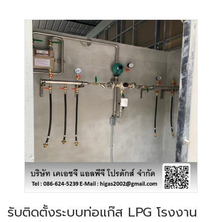
รับติดตั้งระบบท่อแก๊ส LPG โรงงาน