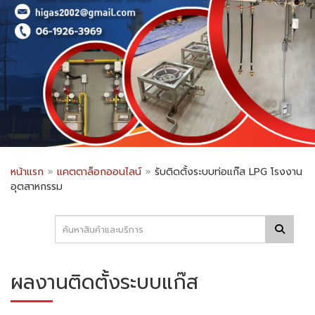
หน้าแรก
»
แคตตาล็อกออนไลน์
»
รับติดตั้งระบบท่อแก๊ส LPG โรงงาน
อุตสาหกรรม
ผลงานติดตั้งระบบแก๊ส