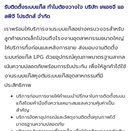
รับติดตั้งระบบแก๊ส ทำไมต้องวางใจ บริษัท เคเอชจี แอ
ลพีจี โปรดักส์ จำกัด
เราพร้อมให้บริการงานระบบแก๊สอย่างครบวงจรสำหรับ
ลูกค้าขนาดเล็กไปจนถึงโรงงานอุตสาหกรรมขนาดใหญ่
ให้บริการทั้งก่อนและหลังการขาย ส่งมอบงานติดตั้ง
ระบบท่อแก๊ส LPG ด้วยอุปกรณ์คุณภาพมาตรฐานสากล
เน้นความปลอดภัยพร้อมการรับประกัน เพื่อให้ลูกค้าได้ใช้
งานระบบแก๊สหุงต้มระบบแก๊สอุตสาหกรรมที่มี
ประสิทธิภาพ
บริการก่อนการขายให้คำแนะนำปรึกษาในการติดตั้งระบบ
แก๊สโดยคำนึงถึงความเหมาะสมและความคุ้มค่าเป็น
สำคัญ
บริการจัดหาอุปกรณ์และวัสดุงานติดตั้งคุณภาพได้
มาตรฐานความปลอดภัย