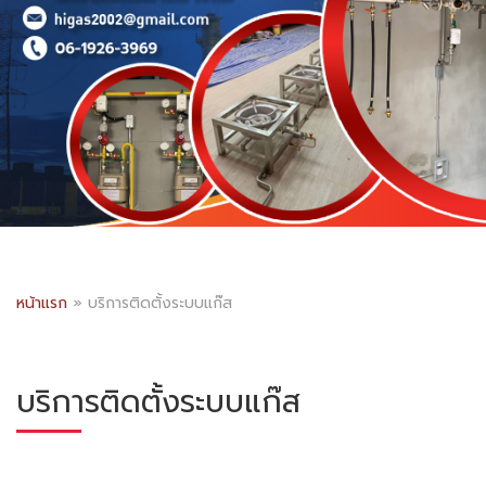
หน้าแรก
»
บริการติดตั้งระบบแก๊ส
บริการติดตั้งระบบแก๊ส