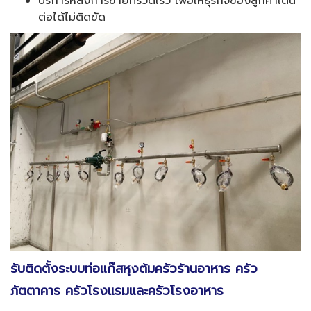
บริการหลังการขายที่รวดเร็ว เพื่อให้ธุรกิจของลูกค้าเดิน
ต่อได้ไม่ติดขัด
รับติดตั้งระบบท่อแก๊สหุงต้มครัวร้านอาหาร ครัว
ภัตตาคาร ครัวโรงแรมและครัวโรงอาหาร