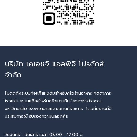
บริษัท เคเอชจี แอลพีจี โปรดักส์
จำกัด
รับติดตั้งระบบท่อแก๊สหุงต้มสำหรับครัวร้านอาหาร ภัตตาคาร
โรงแรม ระบบแก๊สสำหรับครัวแคนทีน โรงอาหารโรงงาน
มหาวิทยาลัย โรงพยาบาลและสถานที่ราชการ โดยทีมงานที่มี
ประสบการณ์ รับรองความปลอดภัย
วันจันทร์ - วันเสาร์ เวลา 08:00 - 17:00 น.